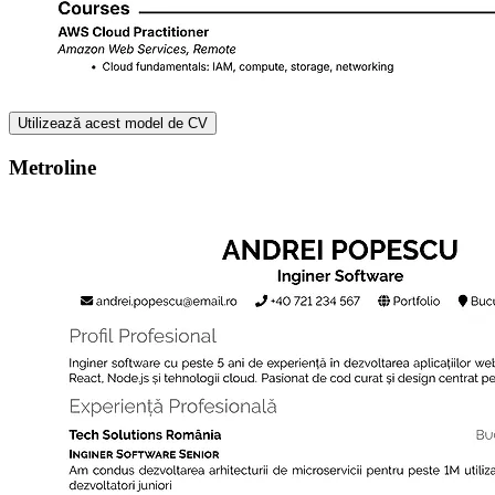
Utilizează acest model de CV
Metroline