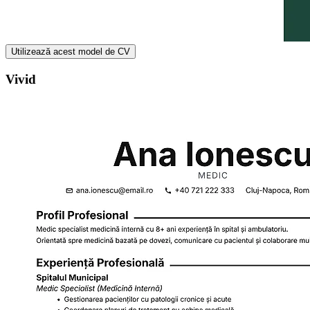
Utilizează acest model de CV
Vivid