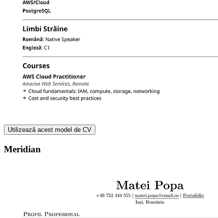
Utilizează acest model de CV
Meridian