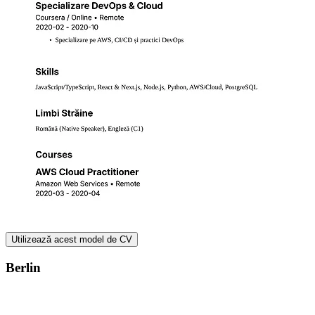
Utilizează acest model de CV
Berlin