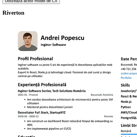
Utilizează acest model de CV
Riverton