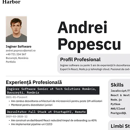
Harbor